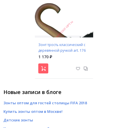
Зонт трость классический с
деревянной ручкой art. 176
1 170
₽
Новые записи в блоге
Зонты оптом для гостей столицы FIFA 2018
Купить зонты оптом в Москве!
Детские зонты