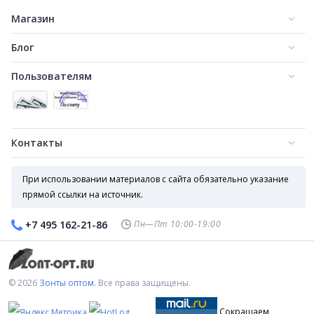
Магазин
Блог
Пользователям
Контакты
При использовании материалов с сайта обязательно указание
прямой ссылки на источник.
Пн—Пт 10:00-19:00
+7 495 162-21-86
Зонты оптом.
Все права защищены.
© 2026
Сокращаем