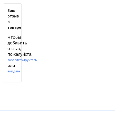
Ваш
отзыв
о
товаре
Чтобы
добавить
отзыв,
пожалуйста,
зарегистрируйтесь
или
войдите