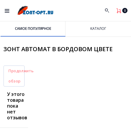
0
САМОЕ ПОПУЛЯРНОЕ
КАТАЛОГ
ЗОНТ АВТОМАТ В БОРДОВОМ ЦВЕТЕ
Продолжить
обзор
У этого
товара
пока
нет
отзывов