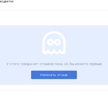
расцветок
У этого товара нет отзывов пока, но Вы можете первым
Написать отзыв