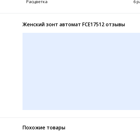
Расцветка
6 
Женский зонт автомат FCE17512 отзывы
Похожие товары