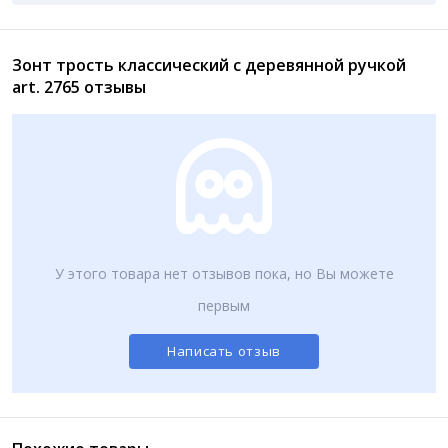
Зонт трость классический с деревянной ручкой
art. 2765 отзывы
У этого товара нет отзывов пока, но Вы можете
первым
Написать отзыв