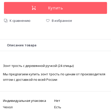
К сравнению
В избранное
Описание товара
Зонт трость с деревянной ручкой (24 спицы)
Мы предлагаем купить зонт трость по ценам от производителя
оптом с доставкой по всей России
Индивидуальная упаковка
Нет
Чехол
Есть