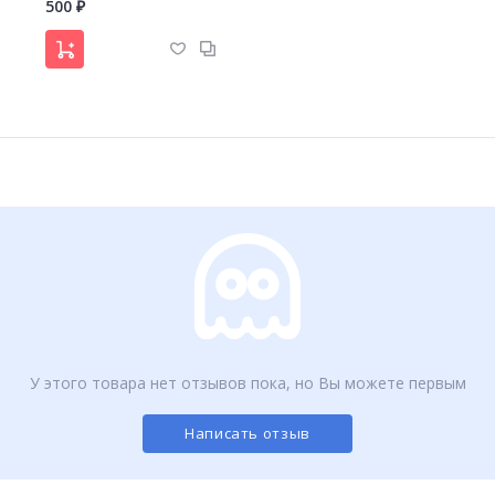
500
₽
У этого товара нет отзывов пока, но Вы можете первым
Написать отзыв