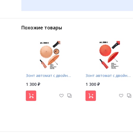
Похожие товары
Зонт автомат с двойными спицами арт. 2080-9
Зонт автомат с двойными спицами арт. 2080-1
1 300
1 300
₽
₽