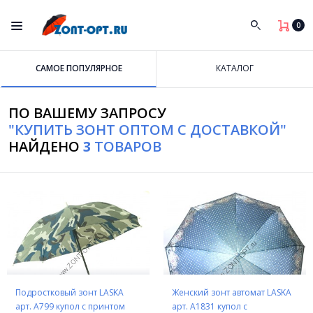
0
САМОЕ ПОПУЛЯРНОЕ
КАТАЛОГ
ПО ВАШЕМУ ЗАПРОСУ
"КУПИТЬ ЗОНТ ОПТОМ С ДОСТАВКОЙ"
НАЙДЕНО
3
ТОВАРОВ
Подростковый зонт LASKA
Женский зонт автомат LASKA
арт. A799 купол с принтом
арт. А1831 купол с