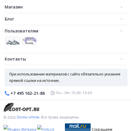
Магазин
Блог
Пользователям
Контакты
При использовании материалов с сайта обязательно указание
прямой ссылки на источник.
Пн—Пт 10:00-19:00
+7 495 162-21-86
Зонты оптом.
Все права защищены.
© 2026
Сокращаем