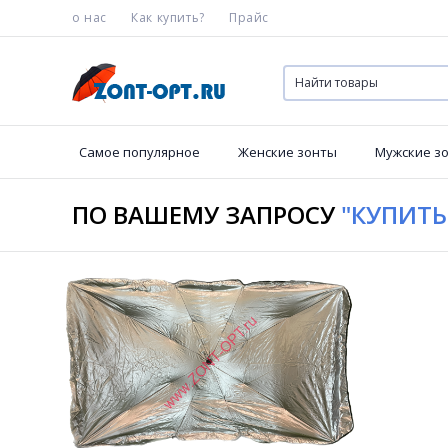
о нас
Как купить?
Прайс
Самое популярное
Женские зонты
Мужские з
ПО ВАШЕМУ ЗАПРОСУ
"КУПИТЬ