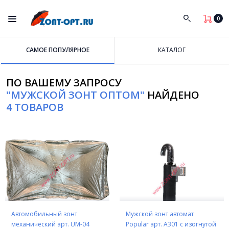
0
САМОЕ ПОПУЛЯРНОЕ
КАТАЛОГ
ПО ВАШЕМУ ЗАПРОСУ
"МУЖСКОЙ ЗОНТ ОПТОМ"
НАЙДЕНО
4
ТОВАРОВ
Автомобильный зонт
Мужской зонт автомат
механический арт. UM-04
Popular арт. A301 с изогнутой