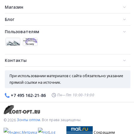
Магазин
Блог
Пользователям
Контакты
При использовании материалов с сайта обязательно указание
прямой ссылки на источник.
Пн—Пт 10:00-19:00
+7 495 162-21-86
Зонты оптом.
Все права защищены.
© 2026
Сокращаем