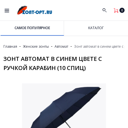
0
САМОЕ ПОПУЛЯРНОЕ
КАТАЛОГ
-
-
-
Главная
Женские зонты
Автомат
Зонт автомат в синем цвете с р
ЗОНТ АВТОМАТ В СИНЕМ ЦВЕТЕ С
РУЧКОЙ КАРАБИН (10 СПИЦ)