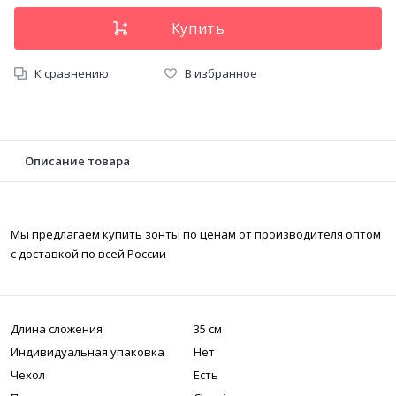
К сравнению
В избранное
Описание товара
Мы предлагаем купить зонты по ценам от производителя оптом
с доставкой по всей России
Длина сложения
35 см
Индивидуальная упаковка
Нет
Чехол
Есть