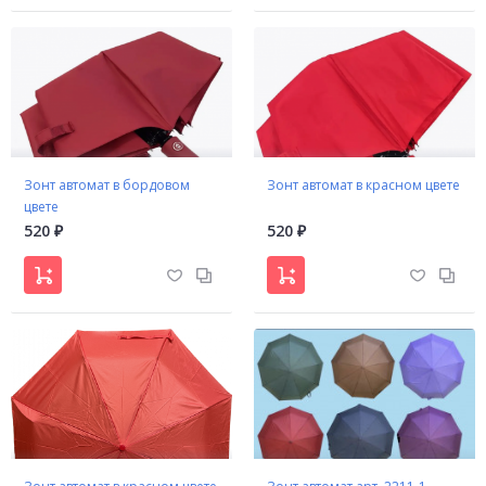
Зонт автомат в бордовом
Зонт автомат в красном цвете
цвете
520
520
₽
₽