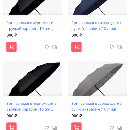
Зонт автомат в черном цвете
Зонт автомат в синем цвете с
с ручкой карабин (10 спиц)
ручкой карабин (10 спиц)
800
800
₽
₽
Зонт автомат в черном цвете
Зонт автомат в сером цвете с
с ручкой карабин (16 спиц)
ручкой карабин (16 спиц)
900
900
₽
₽