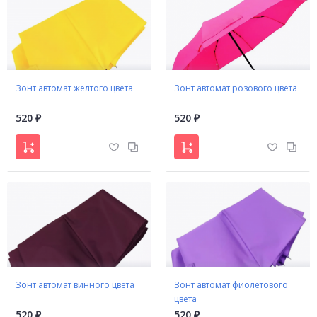
Зонт автомат желтого цвета
Зонт автомат розового цвета
520
520
₽
₽
Зонт автомат винного цвета
Зонт автомат фиолетового
цвета
520
520
₽
₽