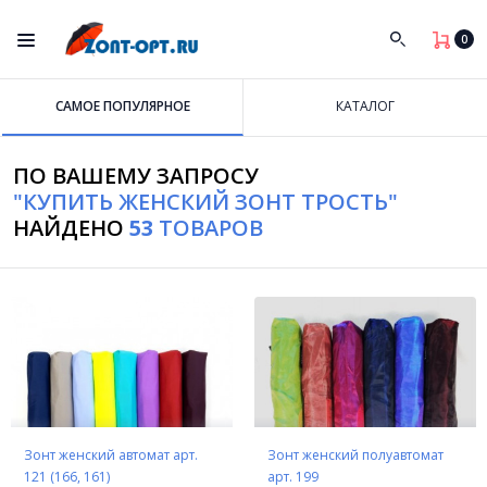
0
САМОЕ ПОПУЛЯРНОЕ
КАТАЛОГ
ПО ВАШЕМУ ЗАПРОСУ
"КУПИТЬ ЖЕНСКИЙ ЗОНТ ТРОСТЬ"
НАЙДЕНО
53
ТОВАРОВ
Зонт женский автомат арт.
Зонт женский полуавтомат
121 (166, 161)
арт. 199