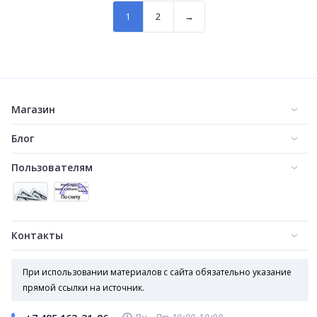
1
2
→
Магазин
Блог
Пользователям
Контакты
При использовании материалов с сайта обязательно указание
прямой ссылки на источник.