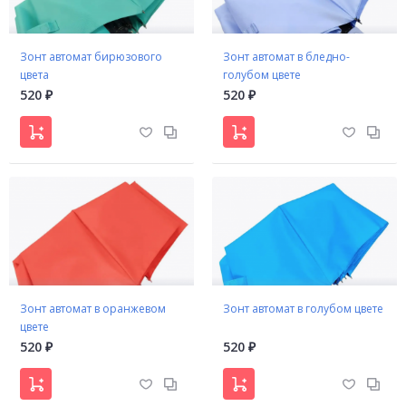
Зонт автомат бирюзового
Зонт автомат в бледно-
цвета
голубом цвете
520
520
₽
₽
Зонт автомат в оранжевом
Зонт автомат в голубом цвете
цвете
520
520
₽
₽