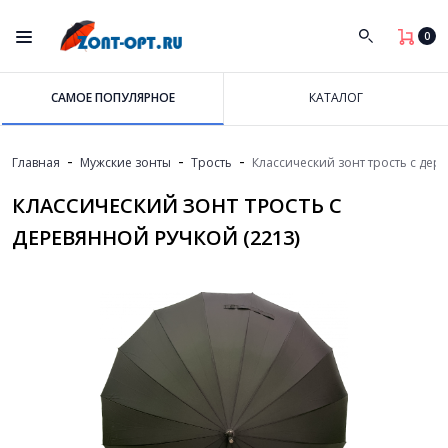
0
САМОЕ ПОПУЛЯРНОЕ
КАТАЛОГ
-
-
-
Главная
Мужские зонты
Трость
Классический зонт трость с дер
КЛАССИЧЕСКИЙ ЗОНТ ТРОСТЬ С
ДЕРЕВЯННОЙ РУЧКОЙ (2213)