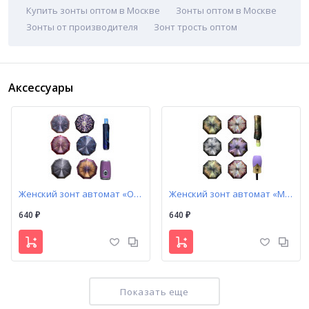
Купить зонты оптом в Москве
Зонты оптом в Москве
Зонты от производителя
Зонт трость оптом
Аксессуары
Женский зонт автомат «Орнамент»
Женский зонт автомат «Мокрые улицы»
640
640
₽
₽
Показать еще