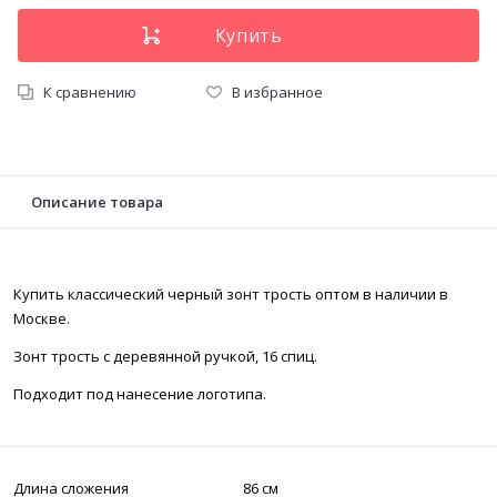
К сравнению
В избранное
Описание товара
Купить классический черный зонт трость оптом в наличии в
Москве.
Зонт трость с деревянной ручкой, 16 спиц.
Подходит под нанесение логотипа.
Длина сложения
86 см