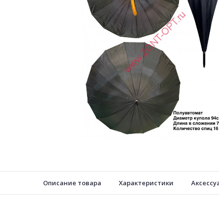
Описание товара
Характеристики
Аксессу