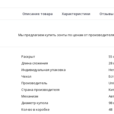
Описание товара
Характеристики
Отзывы
Мы предлагаем купить зонты по ценам от производителя 
Раскрыт
55 
Длина сложения
28 
Индивидуальная упаковка
Не
Чехол
Ест
Производитель
Uni
Страна производителя
Ки
Механизм
Ав
Диаметр купола
98 
Кол-во в коробке
48